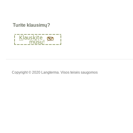
Turite klausimų?
Copyright © 2020 Langterma. Visos teisės saugomos